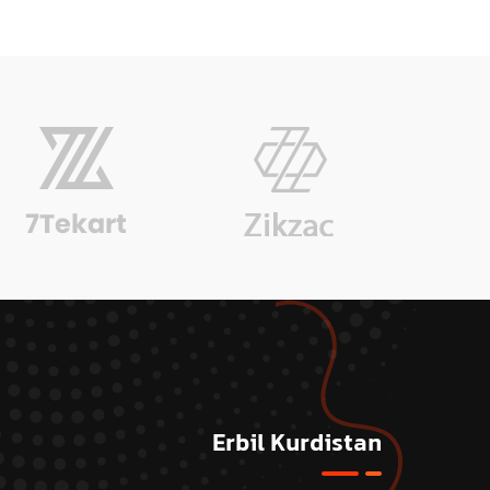
Erbil Kurdistan