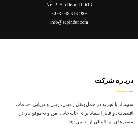
No. 2, 5th floor, Unit13
+98 919 638 7073
info@sepindar.com
درباره شرکت
سپیندار با تجربه در حمل‌ونقل زمینی، ریلی و دریایی، خدمات
اقتصادی و قابل‌اعتماد برای جابه‌جایی امن و به‌موقع بار در
مسیرهای بین‌المللی ارائه می‌دهد.