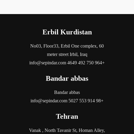
Erbil Kurdistan
No03, Floor33, Erbil One complex, 60
meter street Irbil, Iraq
+964 750 492 4649 info@sepindar.com
Bandar abbas
Bandar abbas
+98 914 553 5027 info@sepindar.com
Tehran
Vanak , North Tavanir St, Homan Alley,