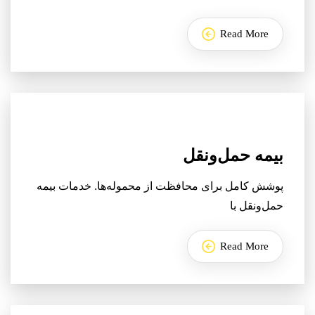
Read More
بیمه حمل‌ونقل
پوشش کامل برای محافظت از محموله‌ها. خدمات بیمه
حمل‌ونقل با
Read More