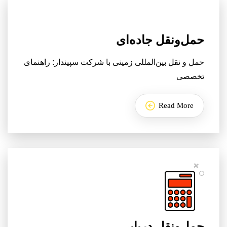
حمل‌ونقل جاده‌ای
حمل و نقل بین‌المللی زمینی با شرکت سپیندار: راهنمای
تخصصی
Read More
حمل‌ونقل دریایی