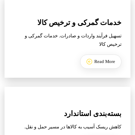
خدمات گمرکی و ترخیص کالا
تسهیل فرآیند واردات و صادرات. خدمات گمرکی و
ترخیص کالا
Read More
بسته‌بندی استاندارد
کاهش ریسک آسیب به کالاها در مسیر حمل و نقل.