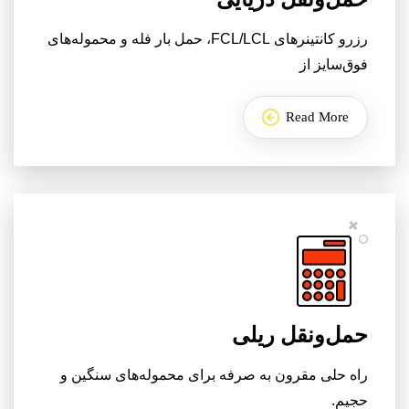
رزرو کانتینرهای FCL/LCL، حمل بار فله و محموله‌های
فوق‌سایز از
Read More
حمل‌ونقل ریلی
راه‌ حلی مقرون‌ به‌ صرفه برای محموله‌های سنگین و
حجیم.