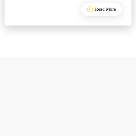
Read More