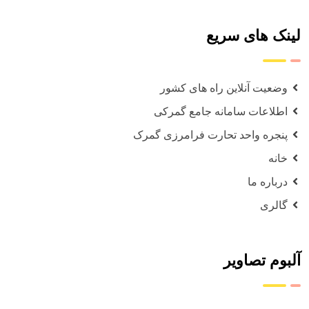
لینک های سریع
وضعیت آنلاین راه های کشور
اطلاعات سامانه جامع گمرکی
پنجره واحد تحارت فرامرزی گمرک
خانه
درباره ما
گالری
آلبوم تصاویر