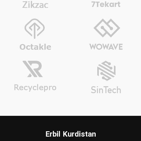
Erbil Kurdistan