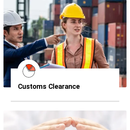
Customs Clearance