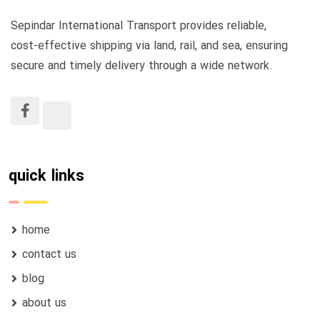
Sepindar International Transport provides reliable,
cost-effective shipping via land, rail, and sea, ensuring
secure and timely delivery through a wide network.
quick links
home
contact us
blog
about us