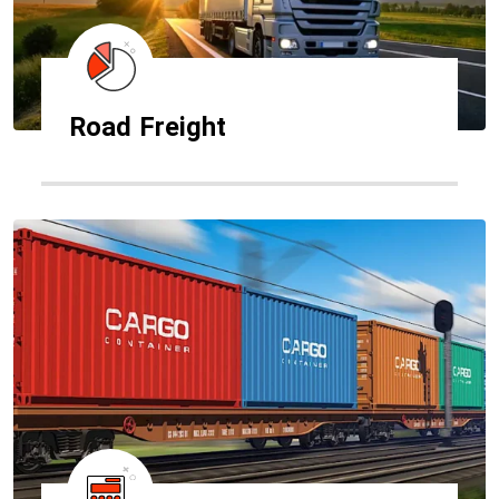
Road Freight