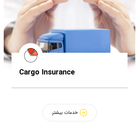
Cargo Insurance
خدمات بیشتر