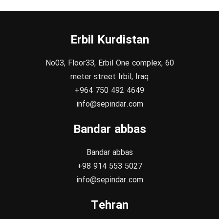
Erbil Kurdistan
No03, Floor33, Erbil One complex, 60
meter street Irbil, Iraq
+964 750 492 4649
info@sepindar.com
Bandar abbas
Bandar abbas
+98 914 553 5027
info@sepindar.com
Tehran