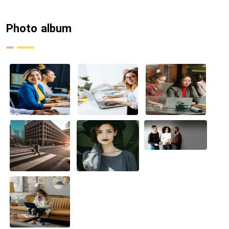
Photo album