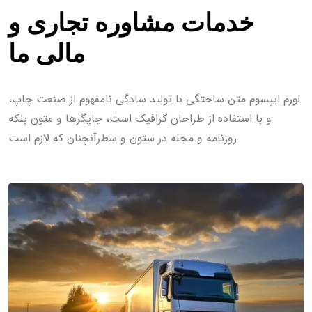
خدمات مشاوره تجاری و
مالی ما
لورم ایپسوم متن ساختگی با تولید سادگی نامفهوم از صنعت چاپ،
و با استفاده از طراحان گرافیک است، چاپگرها و متون بلکه
روزنامه و مجله در ستون و سطرآنچنان که لازم است