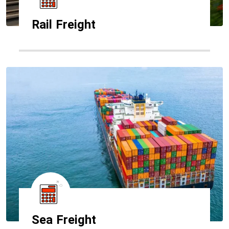
Rail Freight
Sea Freight