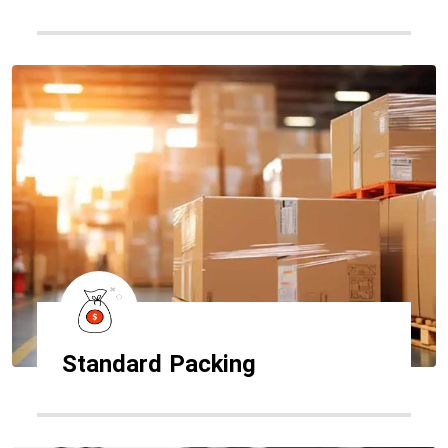
Standard Packing